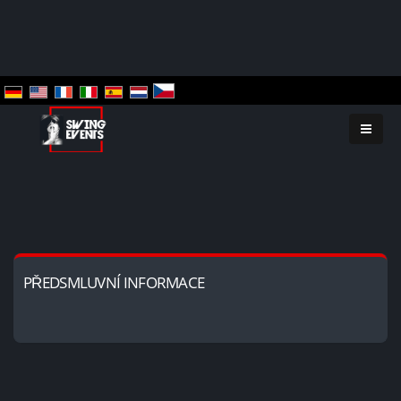
PŘEDSMLUVNÍ INFORMACE