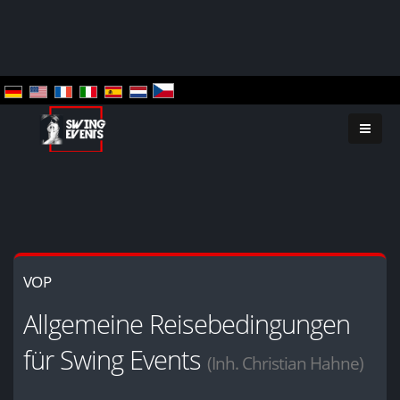
VOP
Allgemeine Reisebedingungen
für Swing Events
(Inh. Christian Hahne)