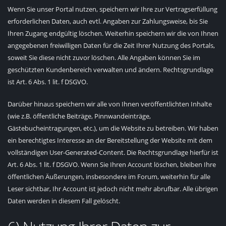
Wenn Sie unser Portal nutzen, speichern wir Ihre zur Vertragserfüllung
erforderlichen Daten, auch evtl. Angaben zur Zahlungsweise, bis Sie
Ihren Zugang endgültig löschen. Weiterhin speichern wir die von Ihnen
angegebenen freiwilligen Daten für die Zeit Ihrer Nutzung des Portals,
soweit Sie diese nicht zuvor löschen. Alle Angaben können Sie im
geschützten Kundenbereich verwalten und ändern. Rechtsgrundlage
ist Art. 6 Abs. 1 lit. f DSGVO.
Darüber hinaus speichern wir alle von Ihnen veröffentlichten Inhalte
(wie z.B. öffentliche Beiträge, Pinnwandeinträge,
Gästebucheintragungen, etc.), um die Website zu betreiben. Wir haben
ein berechtigtes Interesse an der Bereitstellung der Website mit dem
vollständigen User-Generated-Content. Die Rechtsgrundlage hierfür ist
Art. 6 Abs. 1 lit. f DSGVO. Wenn Sie Ihren Account löschen, bleiben Ihre
öffentlichen Äußerungen, insbesondere im Forum, weiterhin für alle
Leser sichtbar, Ihr Account ist jedoch nicht mehr abrufbar. Alle übrigen
Daten werden in diesem Fall gelöscht.