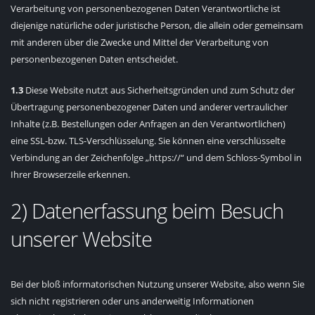
Verarbeitung von personenbezogenen Daten Verantwortliche ist
diejenige natürliche oder juristische Person, die allein oder gemeinsam
mit anderen über die Zwecke und Mittel der Verarbeitung von
personenbezogenen Daten entscheidet.
1.3
Diese Website nutzt aus Sicherheitsgründen und zum Schutz der
Übertragung personenbezogener Daten und anderer vertraulicher
Inhalte (z.B. Bestellungen oder Anfragen an den Verantwortlichen)
eine SSL-bzw. TLS-Verschlüsselung. Sie können eine verschlüsselte
Verbindung an der Zeichenfolge „https://“ und dem Schloss-Symbol in
Ihrer Browserzeile erkennen.
2) Datenerfassung beim Besuch
unserer Website
Bei der bloß informatorischen Nutzung unserer Website, also wenn Sie
sich nicht registrieren oder uns anderweitig Informationen