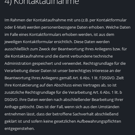
4) Kontaktaufnahme
Im Rahmen der Kontaktaufnahme mit uns (z.B. per Kontaktformular
oder E-Mail) werden personenbezogene Daten erhoben. Welche Daten
im Falle eines Kontaktformulars erhoben werden, ist aus dem
jeweiligen Kontaktformular ersichtlich. Diese Daten werden
ausschließlich zum Zweck der Beantwortung Ihres Anliegens bzw. für
die Kontaktaufnahme und die damit verbundene technische
Administration gespeichert und verwendet. Rechtsgrundlage für die
Verarbeitung dieser Daten ist unser berechtigtes Interesse an der
Beantwortung Ihres Anliegens gemäß Art. 6 Abs. 1 lit. f DSGVO. Zielt
Ihre Kontaktierung auf den Abschluss eines Vertrages ab, so ist
zusätzliche Rechtsgrundlage für die Verarbeitung Art. 6 Abs. 1 lit. b
DSGVO. Ihre Daten werden nach abschließender Bearbeitung Ihrer
Anfrage gelöscht. Dies ist der Fall, wenn sich aus den Umständen
entnehmen lässt, dass der betroffene Sachverhalt abschließend
geklärt ist und sofern keine gesetzlichen Aufbewahrungspflichten
entgegenstehen.