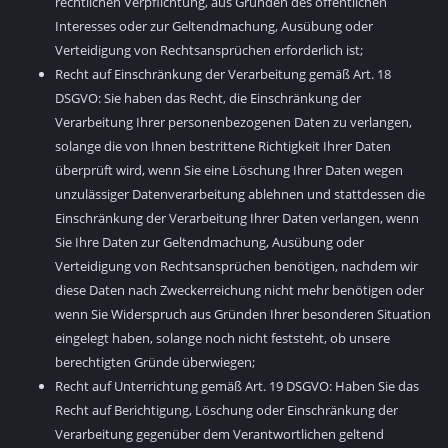
rechtlichen Verpflichtung, aus Gründen des öffentlichen
Interesses oder zur Geltendmachung, Ausübung oder
Verteidigung von Rechtsansprüchen erforderlich ist;
Recht auf Einschränkung der Verarbeitung gemäß Art. 18
DSGVO: Sie haben das Recht, die Einschränkung der
Verarbeitung Ihrer personenbezogenen Daten zu verlangen,
solange die von Ihnen bestrittene Richtigkeit Ihrer Daten
überprüft wird, wenn Sie eine Löschung Ihrer Daten wegen
unzulässiger Datenverarbeitung ablehnen und stattdessen die
Einschränkung der Verarbeitung Ihrer Daten verlangen, wenn
Sie Ihre Daten zur Geltendmachung, Ausübung oder
Verteidigung von Rechtsansprüchen benötigen, nachdem wir
diese Daten nach Zweckerreichung nicht mehr benötigen oder
wenn Sie Widerspruch aus Gründen Ihrer besonderen Situation
eingelegt haben, solange noch nicht feststeht, ob unsere
berechtigten Gründe überwiegen;
Recht auf Unterrichtung gemäß Art. 19 DSGVO: Haben Sie das
Recht auf Berichtigung, Löschung oder Einschränkung der
Verarbeitung gegenüber dem Verantwortlichen geltend