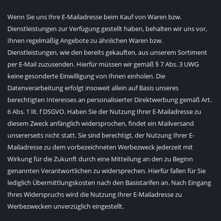
Wenn Sie uns Ihre E-Mailadresse beim Kauf von Waren bzw.
Dienstleistungen zur Verfügung gestellt haben, behalten wir uns vor,
Ihnen regelmäßig Angebote zu ähnlichen Waren bzw.
Dienstleistungen, wie den bereits gekauften, aus unserem Sortiment
per E-Mail zuzusenden. Hierfür müssen wir gemäß § 7 Abs. 3 UWG
keine gesonderte Einwilligung von Ihnen einholen. Die
Datenverarbeitung erfolgt insoweit allein auf Basis unseres
berechtigten Interesses an personalisierter Direktwerbung gemäß Art.
6 Abs. 1 lit. f DSGVO. Haben Sie der Nutzung Ihrer E-Mailadresse zu
diesem Zweck anfänglich widersprochen, findet ein Mailversand
unsererseits nicht statt. Sie sind berechtigt, der Nutzung Ihrer E-
Mailadresse zu dem vorbezeichneten Werbezweck jederzeit mit
Wirkung für die Zukunft durch eine Mitteilung an den zu Beginn
genannten Verantwortlichen zu widersprechen. Hierfür fallen für Sie
lediglich Übermittlungskosten nach den Basistarifen an. Nach Eingang
Ihres Widerspruchs wird die Nutzung Ihrer E-Mailadresse zu
Werbezwecken unverzüglich eingestellt.