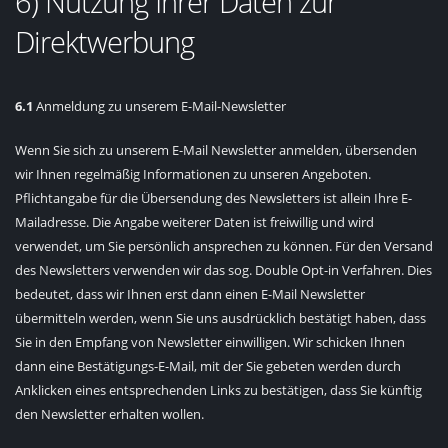
6) Nutzung Ihrer Daten zur
Direktwerbung
6.1
Anmeldung zu unserem E-Mail-Newsletter
Wenn Sie sich zu unserem E-Mail Newsletter anmelden, übersenden
wir Ihnen regelmäßig Informationen zu unseren Angeboten.
Pflichtangabe für die Übersendung des Newsletters ist allein Ihre E-
Mailadresse. Die Angabe weiterer Daten ist freiwillig und wird
verwendet, um Sie persönlich ansprechen zu können. Für den Versand
des Newsletters verwenden wir das sog. Double Opt-in Verfahren. Dies
bedeutet, dass wir Ihnen erst dann einen E-Mail Newsletter
übermitteln werden, wenn Sie uns ausdrücklich bestätigt haben, dass
Sie in den Empfang von Newsletter einwilligen. Wir schicken Ihnen
dann eine Bestätigungs-E-Mail, mit der Sie gebeten werden durch
Anklicken eines entsprechenden Links zu bestätigen, dass Sie künftig
den Newsletter erhalten wollen.