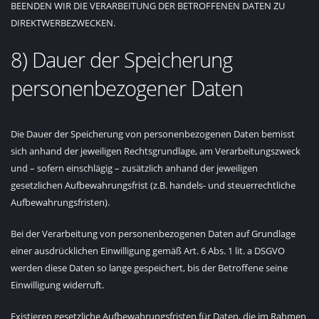
BEENDEN WIR DIE VERARBEITUNG DER BETROFFENEN DATEN ZU
DIREKTWERBEZWECKEN.
8) Dauer der Speicherung
personenbezogener Daten
Die Dauer der Speicherung von personenbezogenen Daten bemisst
sich anhand der jeweiligen Rechtsgrundlage, am Verarbeitungszweck
und – sofern einschlägig – zusätzlich anhand der jeweiligen
gesetzlichen Aufbewahrungsfrist (z.B. handels- und steuerrechtliche
Aufbewahrungsfristen).
Bei der Verarbeitung von personenbezogenen Daten auf Grundlage
einer ausdrücklichen Einwilligung gemäß Art. 6 Abs. 1 lit. a DSGVO
werden diese Daten so lange gespeichert, bis der Betroffene seine
Einwilligung widerruft.
Existieren gesetzliche Aufbewahrungsfristen für Daten, die im Rahmen