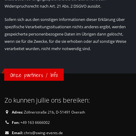
Widerspruchsrecht nach Art. 21 Abs. 2 DSGVO ausübt.
Sofern sich aus den sonstigen Informationen dieser Erklärung über
spezifische Verarbeitungssituationen nichts anderes ergibt, werden
gespeicherte personenbezogene Daten im Übrigen dann gelöscht,
wenn sie für die Zwecke, für die sie erhoben oder auf sonstige Weise
verarbeitet wurden, nicht mehr notwendig sind.
Onze partners / Info
Zo kunnen jullie ons bereiken:
Adres:
Zöllnerstraße 21b, D-51491 Overath
Fon:
+49 163 6666002
Email:
chris@swing-events.de