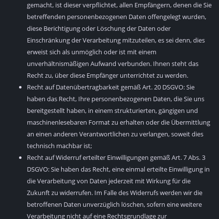
gemacht, ist dieser verpflichtet, allen Empfängern, denen die Sie
betreffenden personenbezogenen Daten offengelegt wurden,
diese Berichtigung oder Löschung der Daten oder
Einschränkung der Verarbeitung mitzuteilen, es sei denn, dies
erweist sich als unmöglich oder ist mit einem
unverhältnismäßigen Aufwand verbunden. Ihnen steht das
Recht zu, über diese Empfänger unterrichtet zu werden.
Recht auf Datenübertragbarkeit gemäß Art. 20 DSGVO: Sie
haben das Recht, Ihre personenbezogenen Daten, die Sie uns
bereitgestellt haben, in einem strukturierten, gängigen und
maschinenlesebaren Format zu erhalten oder die Übermittlung
an einen anderen Verantwortlichen zu verlangen, soweit dies
technisch machbar ist;
Recht auf Widerruf erteilter Einwilligungen gemäß Art. 7 Abs. 3
DSGVO: Sie haben das Recht, eine einmal erteilte Einwilligung in
die Verarbeitung von Daten jederzeit mit Wirkung für die
Zukunft zu widerrufen. Im Falle des Widerrufs werden wir die
betroffenen Daten unverzüglich löschen, sofern eine weitere
Verarbeitung nicht auf eine Rechtsgrundlage zur