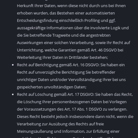
Herkunft Ihrer Daten, wenn diese nicht durch uns bei Ihnen
erhoben wurden, das Bestehen einer automatisierten
Entscheidungsfindung einschließlich Profiling und ggf.
aussagekräftige Informationen über die involvierte Logik und
die Sie betreffende Tragweite und die angestrebten
Auswirkungen einer solchen Verarbeitung, sowie Ihr Recht auf
Unterrichtung, welche Garantien gemäß Art. 46 DSGVO bei
Weiterleitung Ihrer Daten in Drittländer bestehen;
Recht auf Berichtigung gemäß Art. 16 DSGVO: Sie haben ein
Recht auf unverzügliche Berichtigung Sie betreffender
unrichtiger Daten und/oder Vervollständigung Ihrer bei uns
gespeicherten unvollständigen Daten;
Recht auf Löschung gemäß Art. 17 DSGVO: Sie haben das Recht,
die Löschung Ihrer personenbezogenen Daten bei Vorliegen
der Voraussetzungen des Art. 17 Abs. 1 DSGVO zu verlangen.
Dieses Recht besteht jedoch insbesondere dann nicht, wenn die
Verarbeitung zur Ausübung des Rechts auf freie
Meinungsäußerung und Information, zur Erfüllung einer