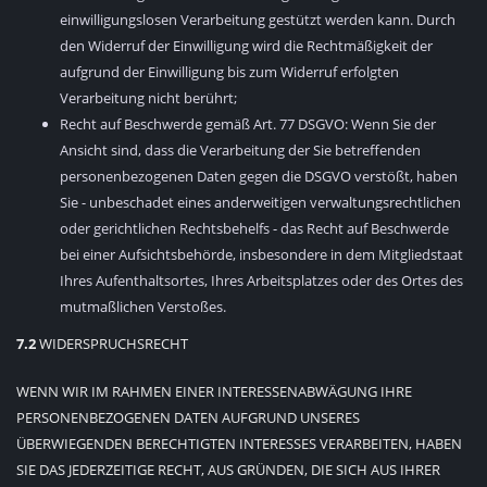
einwilligungslosen Verarbeitung gestützt werden kann. Durch
den Widerruf der Einwilligung wird die Rechtmäßigkeit der
aufgrund der Einwilligung bis zum Widerruf erfolgten
Verarbeitung nicht berührt;
Recht auf Beschwerde gemäß Art. 77 DSGVO: Wenn Sie der
Ansicht sind, dass die Verarbeitung der Sie betreffenden
personenbezogenen Daten gegen die DSGVO verstößt, haben
Sie - unbeschadet eines anderweitigen verwaltungsrechtlichen
oder gerichtlichen Rechtsbehelfs - das Recht auf Beschwerde
bei einer Aufsichtsbehörde, insbesondere in dem Mitgliedstaat
Ihres Aufenthaltsortes, Ihres Arbeitsplatzes oder des Ortes des
mutmaßlichen Verstoßes.
7.2
WIDERSPRUCHSRECHT
WENN WIR IM RAHMEN EINER INTERESSENABWÄGUNG IHRE
PERSONENBEZOGENEN DATEN AUFGRUND UNSERES
ÜBERWIEGENDEN BERECHTIGTEN INTERESSES VERARBEITEN, HABEN
SIE DAS JEDERZEITIGE RECHT, AUS GRÜNDEN, DIE SICH AUS IHRER