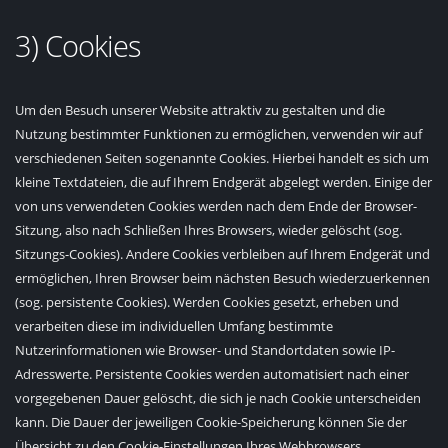
3) Cookies
Um den Besuch unserer Website attraktiv zu gestalten und die
Nutzung bestimmter Funktionen zu ermöglichen, verwenden wir auf
verschiedenen Seiten sogenannte Cookies. Hierbei handelt es sich um
kleine Textdateien, die auf Ihrem Endgerät abgelegt werden. Einige der
von uns verwendeten Cookies werden nach dem Ende der Browser-
Sitzung, also nach Schließen Ihres Browsers, wieder gelöscht (sog.
Sitzungs-Cookies). Andere Cookies verbleiben auf Ihrem Endgerät und
ermöglichen, Ihren Browser beim nächsten Besuch wiederzuerkennen
(sog. persistente Cookies). Werden Cookies gesetzt, erheben und
verarbeiten diese im individuellen Umfang bestimmte
Nutzerinformationen wie Browser- und Standortdaten sowie IP-
Adresswerte. Persistente Cookies werden automatisiert nach einer
vorgegebenen Dauer gelöscht, die sich je nach Cookie unterscheiden
kann. Die Dauer der jeweiligen Cookie-Speicherung können Sie der
Übersicht zu den Cookie-Einstellungen Ihres Webbrowsers