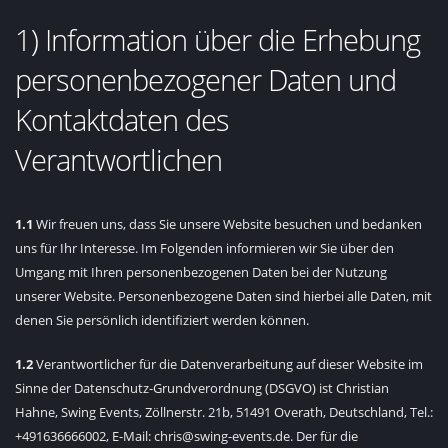
1) Information über die Erhebung
personenbezogener Daten und
Kontaktdaten des
Verantwortlichen
1.1
Wir freuen uns, dass Sie unsere Website besuchen und bedanken
uns für Ihr Interesse. Im Folgenden informieren wir Sie über den
Umgang mit Ihren personenbezogenen Daten bei der Nutzung
unserer Website. Personenbezogene Daten sind hierbei alle Daten, mit
denen Sie persönlich identifiziert werden können.
1.2
Verantwortlicher für die Datenverarbeitung auf dieser Website im
Sinne der Datenschutz-Grundverordnung (DSGVO) ist Christian
Hahne, Swing Events, Zöllnerstr. 21b, 51491 Overath, Deutschland, Tel.:
+491636666002, E-Mail: chris@swing-events.de. Der für die