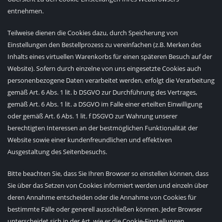
entnehmen.
Teilweise dienen die Cookies dazu, durch Speicherung von
Einstellungen den Bestellprozess zu vereinfachen (z.B. Merken des
Inhalts eines virtuellen Warenkorbs für einen späteren Besuch auf der
Website). Sofern durch einzelne von uns eingesetzte Cookies auch
personenbezogene Daten verarbeitet werden, erfolgt die Verarbeitung
gemäß Art. 6 Abs. 1 lit. b DSGVO zur Durchführung des Vertrages,
gemäß Art. 6 Abs. 1 lit. a DSGVO im Falle einer erteilten Einwilligung
oder gemäß Art. 6 Abs. 1 lit. f DSGVO zur Wahrung unserer
berechtigten Interessen an der bestmöglichen Funktionalität der
Website sowie einer kundenfreundlichen und effektiven
Ausgestaltung des Seitenbesuchs.
Bitte beachten Sie, dass Sie Ihren Browser so einstellen können, dass
Sie über das Setzen von Cookies informiert werden und einzeln über
deren Annahme entscheiden oder die Annahme von Cookies für
bestimmte Fälle oder generell ausschließen können. Jeder Browser
unterscheidet sich in der Art, wie er die Cookie-Einstellungen