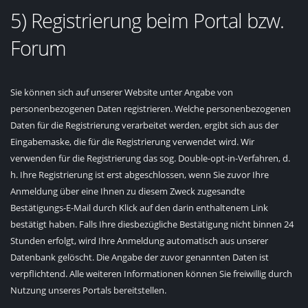
5) Registrierung beim Portal bzw.
Forum
Sie können sich auf unserer Website unter Angabe von
personenbezogenen Daten registrieren. Welche personenbezogenen
Daten für die Registrierung verarbeitet werden, ergibt sich aus der
Eingabemaske, die für die Registrierung verwendet wird. Wir
verwenden für die Registrierung das sog. Double-opt-in-Verfahren, d.
h. Ihre Registrierung ist erst abgeschlossen, wenn Sie zuvor Ihre
Anmeldung über eine Ihnen zu diesem Zweck zugesandte
Bestätigungs-E-Mail durch Klick auf den darin enthaltenem Link
bestätigt haben. Falls Ihre diesbezügliche Bestätigung nicht binnen 24
Stunden erfolgt, wird Ihre Anmeldung automatisch aus unserer
Datenbank gelöscht. Die Angabe der zuvor genannten Daten ist
verpflichtend. Alle weiteren Informationen können Sie freiwillig durch
Nutzung unseres Portals bereitstellen.