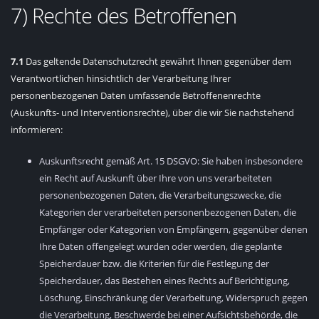
7) Rechte des Betroffenen
7.1
Das geltende Datenschutzrecht gewährt Ihnen gegenüber dem
Verantwortlichen hinsichtlich der Verarbeitung Ihrer
personenbezogenen Daten umfassende Betroffenenrechte
(Auskunfts- und Interventionsrechte), über die wir Sie nachstehend
informieren:
Auskunftsrecht gemäß Art. 15 DSGVO: Sie haben insbesondere
ein Recht auf Auskunft über Ihre von uns verarbeiteten
personenbezogenen Daten, die Verarbeitungszwecke, die
Kategorien der verarbeiteten personenbezogenen Daten, die
Empfänger oder Kategorien von Empfängern, gegenüber denen
Ihre Daten offengelegt wurden oder werden, die geplante
Speicherdauer bzw. die Kriterien für die Festlegung der
Speicherdauer, das Bestehen eines Rechts auf Berichtigung,
Löschung, Einschränkung der Verarbeitung, Widerspruch gegen
die Verarbeitung, Beschwerde bei einer Aufsichtsbehörde, die