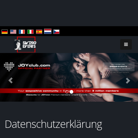
Previous
Nex
Datenschutzerklärung