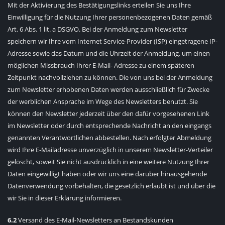
Mit der Aktivierung des Bestätigungslinks erteilen Sie uns Ihre
Einwilligung für die Nutzung Ihrer personenbezogenen Daten gemäß
Art. 6 Abs. 1 lit. a DSGVO. Bei der Anmeldung zum Newsletter
speichern wir Ihre vom Internet Service-Provider (ISP) eingetragene IP-
Adresse sowie das Datum und die Uhrzeit der Anmeldung, um einen
möglichen Missbrauch Ihrer E-Mail- Adresse zu einem späteren
Zeitpunkt nachvollziehen zu können. Die von uns bei der Anmeldung
zum Newsletter erhobenen Daten werden ausschließlich für Zwecke
der werblichen Ansprache im Wege des Newsletters benutzt. Sie
können den Newsletter jederzeit über den dafür vorgesehenen Link
im Newsletter oder durch entsprechende Nachricht an den eingangs
genannten Verantwortlichen abbestellen. Nach erfolgter Abmeldung
wird Ihre E-Mailadresse unverzüglich in unserem Newsletter-Verteiler
gelöscht, soweit Sie nicht ausdrücklich in eine weitere Nutzung Ihrer
Daten eingewilligt haben oder wir uns eine darüber hinausgehende
Datenverwendung vorbehalten, die gesetzlich erlaubt ist und über die
wir Sie in dieser Erklärung informieren.
6.2
Versand des E-Mail-Newsletters an Bestandskunden