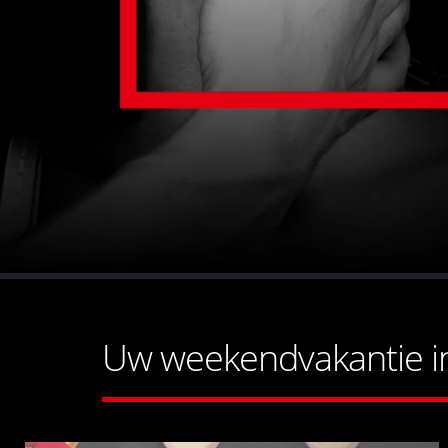
Uw weekendvakantie in 