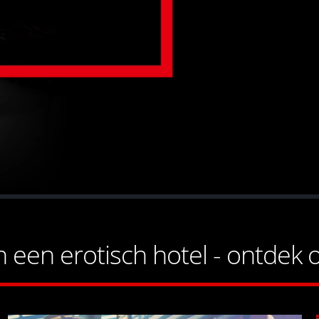
een erotisch hotel - ontdek 