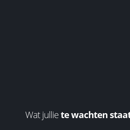
Wat jullie
te wachten staa