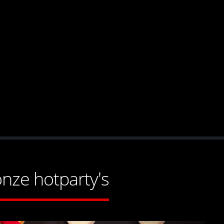
onze hotparty's