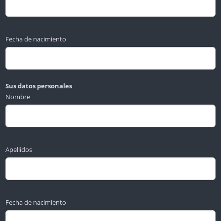
Fecha de nacimiento
Sus datos personales
Nombre
Apellidos
Fecha de nacimiento