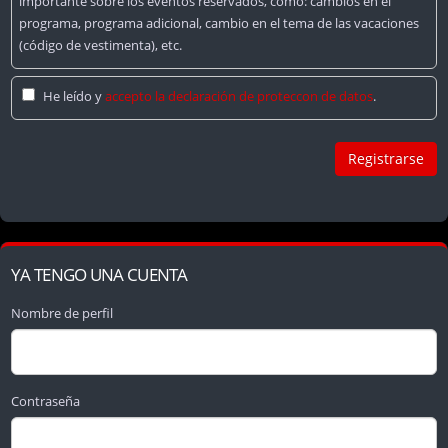
importante sobre los eventos reservados, como: cambios en el
programa, programa adicional, cambio en el tema de las vacaciones
(código de vestimenta), etc.
He leído y
accepto la declaración de proteccon de datos
.
YA TENGO UNA CUENTA
Nombre de perfil
Contraseña