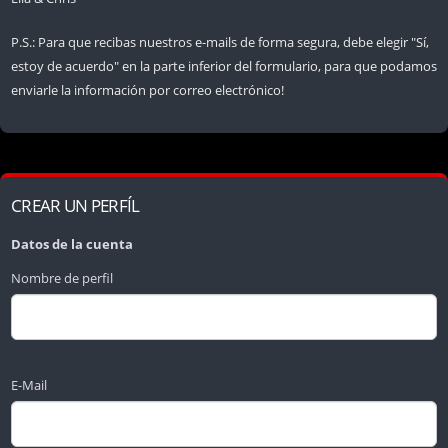
P.S.: Para que recibas nuestros e-mails de forma segura, debe elegir "Sí,
estoy de acuerdo" en la parte inferior del formulario, para que podamos
enviarle la información por correo electrónico!
CREAR UN PERFÍL
Datos de la cuenta
Nombre de perfil
E-Mail