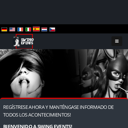
REGÍSTRESE AHORA Y MANTÉNGASE INFORMADO DE
TODOS LOS ACONTECIMIENTOS!
BIENVENIDO A SWING EVENTS!