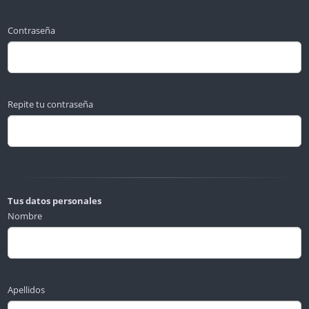
Contraseña
Repite tu contraseña
Tus datos personales
Nombre
Apellidos