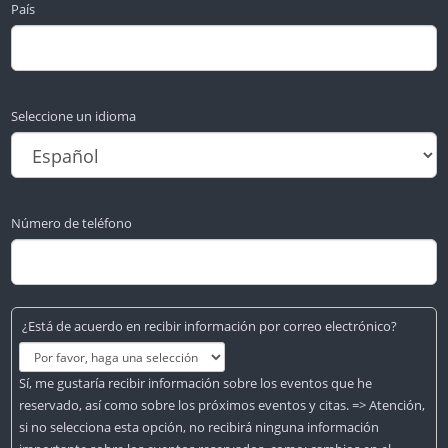
País
Seleccione un idioma
Número de teléfono
¿Está de acuerdo en recibir información por correo electrónico?
Sí, me gustaría recibir información sobre los eventos que he
reservado, así como sobre los próximos eventos y citas. => Atención,
si no selecciona esta opción, no recibirá ninguna información