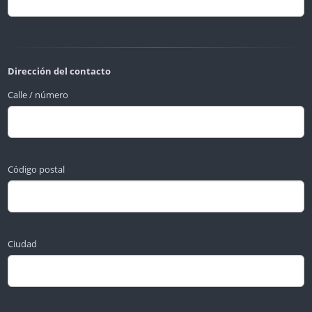
Dirección del contacto
Calle / número
Código postal
Ciudad