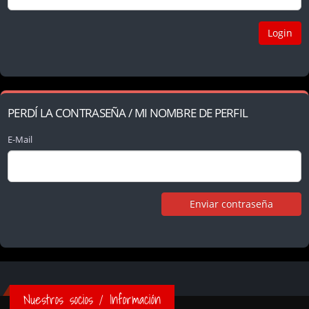
PERDÍ LA CONTRASEÑA / MI NOMBRE DE PERFIL
E-Mail
Nuestros socios / Información