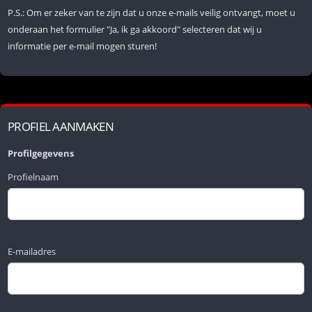
P.S.: Om er zeker van te zijn dat u onze e-mails veilig ontvangt, moet u
onderaan het formulier "Ja, ik ga akkoord" selecteren dat wij u
informatie per e-mail mogen sturen!
PROFIEL AANMAKEN
Profilgegevens
Profielnaam
E-mailadres