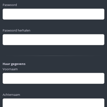
Paswoord
Paswoord herhalen
Haar gegevens
Voornaam
Achternaam