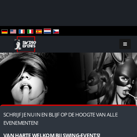
SCHRIJF JE NU IN EN BLIJF OP DE HOOGTE VAN ALLE
EVENEMENTEN!
VAN HARTE WELKOM BIJ SWING-EVENTS!