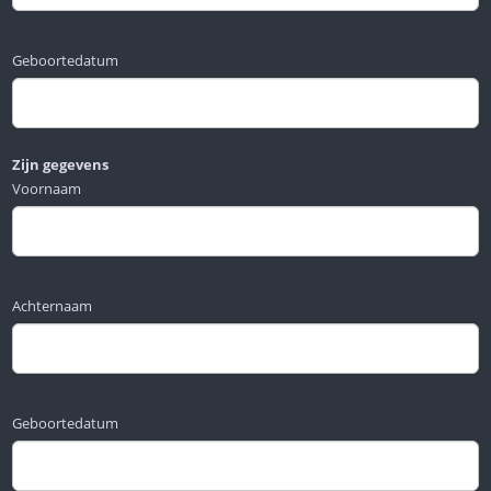
Geboortedatum
Zijn gegevens
Voornaam
Achternaam
Geboortedatum