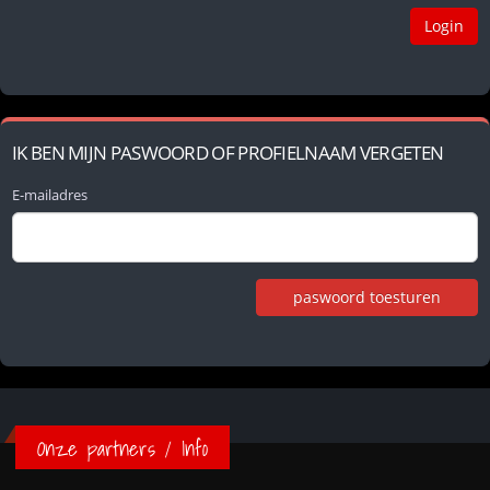
IK BEN MIJN PASWOORD OF PROFIELNAAM VERGETEN
E-mailadres
Onze partners / Info