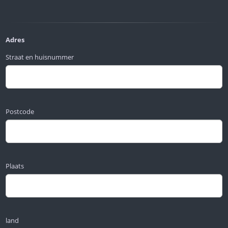
Adres
Straat en huisnummer
Postcode
Plaats
land